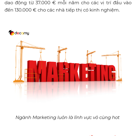
dao động từ 37.000 € mỗi năm cho các vị trí đầu vào
đến 130.000 € cho các nhà tiếp thị có kinh nghiệm.
Ngành Marketing luôn là lĩnh vực vô cùng hot