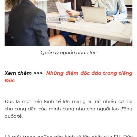
Quản lý nguồn nhân lực
Xem thêm >>>
Những điểm độc đáo trong tiếng
Đức
Đức là một nền kinh tế lớn mang lại rất nhiều cơ hội
cho công dân của mình cũng như cho người lao động
quốc tế.
Là một trong những nền kinh tế lớn nhất của EU, Đức