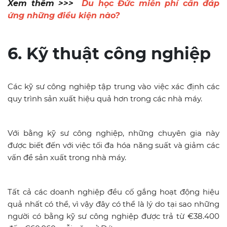
Xem thêm >>>
Du học Đức miễn phí cần đáp
ứng những điều kiện nào?
6. Kỹ thuật công nghiệp
Các kỹ sư công nghiệp tập trung vào việc xác định các
quy trình sản xuất hiệu quả hơn trong các nhà máy.
Với bằng kỹ sư công nghiệp, những chuyên gia này
được biết đến với việc tối đa hóa năng suất và giảm các
vấn đề sản xuất trong nhà máy.
Tất cả các doanh nghiệp đều cố gắng hoạt động hiệu
quả nhất có thể, vì vậy đây có thể là lý do tại sao những
người có bằng kỹ sư công nghiệp được trả từ €38.400