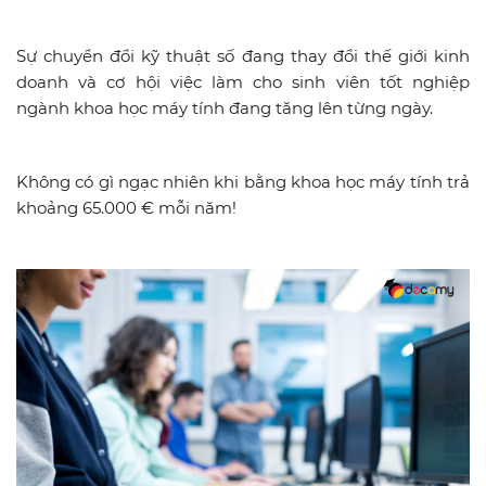
Sự chuyển đổi kỹ thuật số đang thay đổi thế giới kinh
doanh và cơ hội việc làm cho sinh viên tốt nghiệp
ngành khoa học máy tính đang tăng lên từng ngày.
Không có gì ngạc nhiên khi bằng khoa học máy tính trả
khoảng 65.000 € mỗi năm!