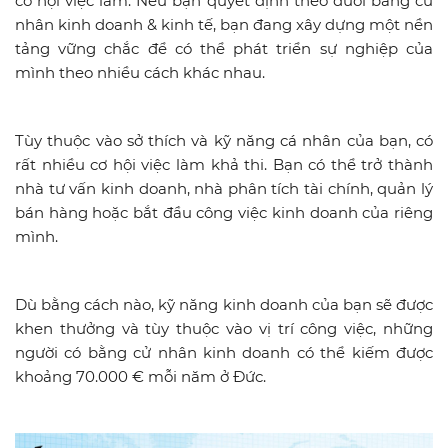
cơ hội việc làm. Nếu bạn quyết định theo đuổi bằng cử
nhân kinh doanh & kinh tế, bạn đang xây dựng một nền
tảng vững chắc để có thể phát triển sự nghiệp của
mình theo nhiều cách khác nhau.
Tùy thuộc vào sở thích và kỹ năng cá nhân của bạn, có
rất nhiều cơ hội việc làm khả thi. Bạn có thể trở thành
nhà tư vấn kinh doanh, nhà phân tích tài chính, quản lý
bán hàng hoặc bắt đầu công việc kinh doanh của riêng
mình.
Dù bằng cách nào, kỹ năng kinh doanh của bạn sẽ được
khen thưởng và tùy thuộc vào vị trí công việc, những
người có bằng cử nhân kinh doanh có thể kiếm được
khoảng 70.000 € mỗi năm ở Đức.