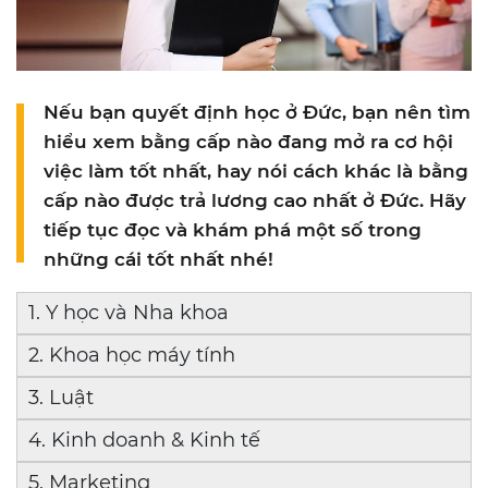
Nếu bạn quyết định học ở Đức, bạn nên tìm
hiểu xem bằng cấp nào đang mở ra cơ hội
việc làm tốt nhất, hay nói cách khác là bằng
cấp nào được trả lương cao nhất ở Đức. Hãy
tiếp tục đọc và khám phá một số trong
những cái tốt nhất nhé!
1. Y học và Nha khoa
2. Khoa học máy tính
3. Luật
4. Kinh doanh & Kinh tế
5. Marketing