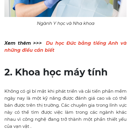
Ngành Y học và Nha khoa
Xem thêm >>>
Du học Đức bằng tiếng Anh và
những điều cần biết
2. Khoa học máy tính
Không có gì bí mật khi phát triển và cải tiến phần mềm
ngày nay là một kỹ năng được đánh giá cao và có thể
bán được trên thị trường. Các chuyên gia trong lĩnh vực
này có thể tìm được việc làm trong các ngành khác
nhau vì công nghệ đang trở thành một phần thiết yếu
của vạn vật .