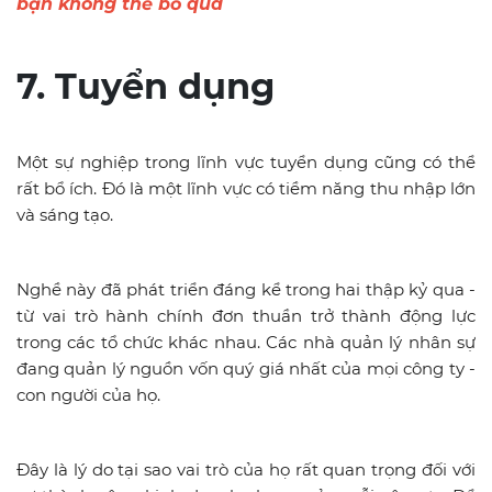
bạn không thể bỏ qua
7. Tuyển dụng
Một sự nghiệp trong lĩnh vực tuyển dụng cũng có thể
rất bổ ích. Đó là một lĩnh vực có tiềm năng thu nhập lớn
và sáng tạo.
Nghề này đã phát triển đáng kể trong hai thập kỷ qua -
từ vai trò hành chính đơn thuần trở thành động lực
trong các tổ chức khác nhau. Các nhà quản lý nhân sự
đang quản lý nguồn vốn quý giá nhất của mọi công ty -
con người của họ.
Đây là lý do tại sao vai trò của họ rất quan trọng đối với