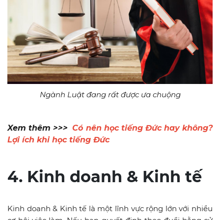
Ngành Luật đang rất được ưa chuộng
Xem thêm >>>
Có nên học tiếng Đức hay không?
Lợi ích khi học tiếng Đức
4. Kinh doanh & Kinh tế
Kinh doanh & Kinh tế là một lĩnh vực rộng lớn với nhiều