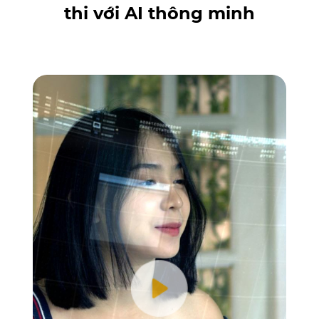
thi với AI thông minh