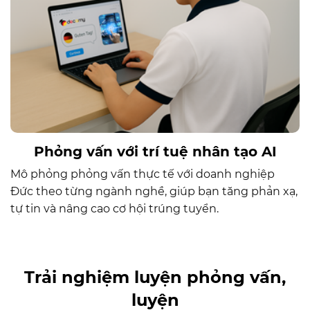
Phỏng vấn với trí tuệ nhân tạo AI
Mô phỏng phỏng vấn thực tế với doanh nghiệp
Đức theo từng ngành nghề, giúp bạn tăng phản xạ,
tự tin và nâng cao cơ hội trúng tuyển.
Trải nghiệm luyện phỏng vấn,
luyện