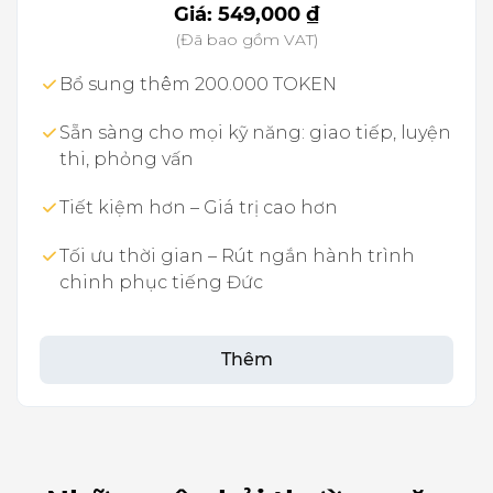
Giá:
549,000 ₫
(Đã bao gồm VAT)
Bổ sung thêm 200.000 TOKEN
Sẵn sàng cho mọi kỹ năng: giao tiếp, luyện
thi, phỏng vấn
Tiết kiệm hơn – Giá trị cao hơn
Tối ưu thời gian – Rút ngắn hành trình
chinh phục tiếng Đức
Thêm