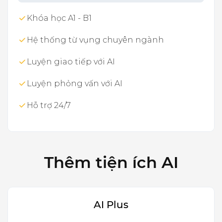
Khóa học A1 - B1
Hệ thống từ vụng chuyên ngành
Luyện giao tiếp với AI
Luyện phỏng vấn với AI
Hỗ trợ 24/7
Thêm tiện ích AI
AI Plus