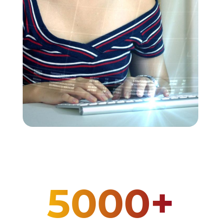
5000+