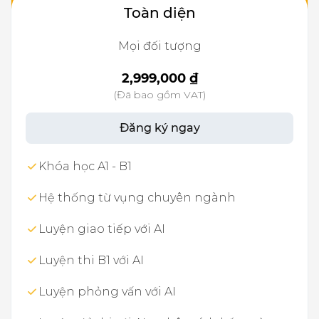
Toàn diện
Mọi đối tượng
2,999,000 ₫
(Đã bao gồm VAT)
Đăng ký ngay
Khóa học A1 - B1
Hệ thống từ vụng chuyên ngành
Luyện giao tiếp với AI
Luyện thi B1 với AI
Luyện phỏng vấn với AI