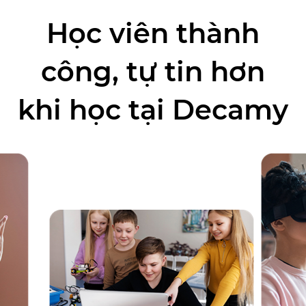
Học viên thành
công, tự tin hơn
khi học tại Decamy