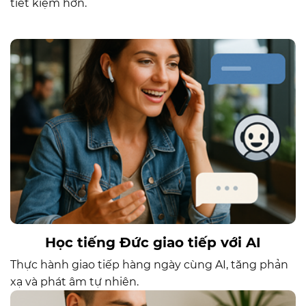
tiết kiệm hơn.
Học tiếng Đức giao tiếp với AI
Thực hành giao tiếp hàng ngày cùng AI, tăng phản
xạ và phát âm tự nhiên.