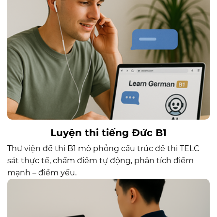
Luyện thi tiếng Đức B1
Thư viện đề thi B1 mô phỏng cấu trúc đề thi TELC
sát thực tế, chấm điểm tự động, phân tích điểm
mạnh – điểm yếu.