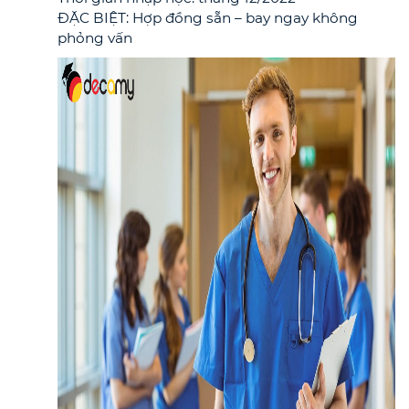
ĐẶC BIỆT: Hợp đồng sẵn – bay ngay không
phỏng vấn